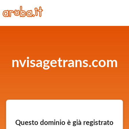
nvisagetrans.com
Questo dominio è già registrato